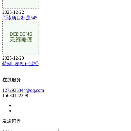
2025-12-22
而该项目标是545
2025-12-20
特别...橱柜行业经
在线服务
1272935344@qq.com
15630122398
发送询盘