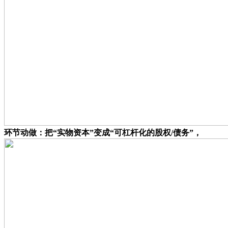
环节动做：把“实物资本”变成“可杠杆化的股权/债务”，