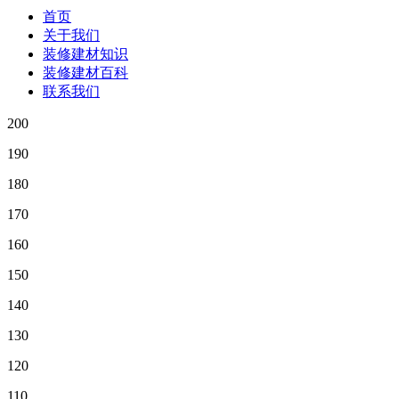
首页
关于我们
装修建材知识
装修建材百科
联系我们
200
190
180
170
160
150
140
130
120
110