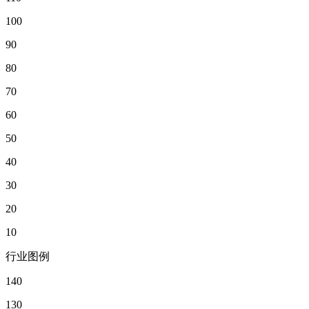
100
90
80
70
60
50
40
30
20
10
行业图例
140
130