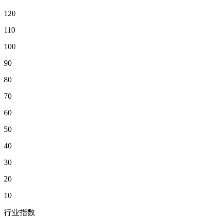
120
110
100
90
80
70
60
50
40
30
20
10
行业指数