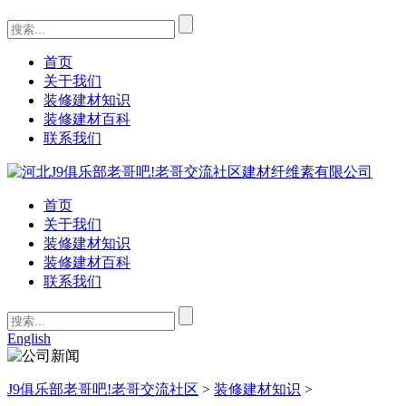
首页
关于我们
装修建材知识
装修建材百科
联系我们
首页
关于我们
装修建材知识
装修建材百科
联系我们
English
J9俱乐部老哥吧!老哥交流社区
>
装修建材知识
>