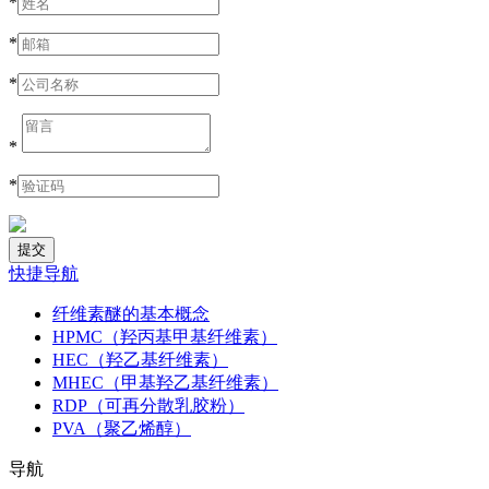
*
*
*
*
*
快捷导航
纤维素醚的基本概念
HPMC（羟丙基甲基纤维素）
HEC（羟乙基纤维素）
MHEC（甲基羟乙基纤维素）
RDP（可再分散乳胶粉）
PVA（聚乙烯醇）
导航