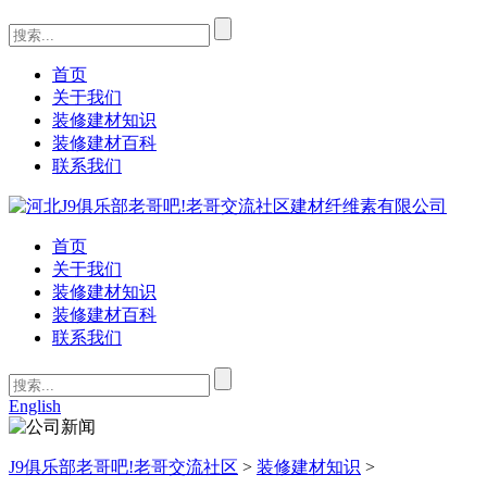
首页
关于我们
装修建材知识
装修建材百科
联系我们
首页
关于我们
装修建材知识
装修建材百科
联系我们
English
J9俱乐部老哥吧!老哥交流社区
>
装修建材知识
>