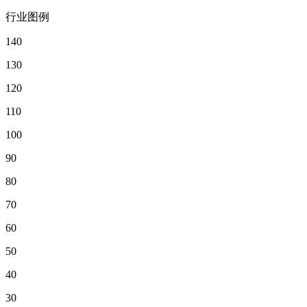
行业图例
140
130
120
110
100
90
80
70
60
50
40
30