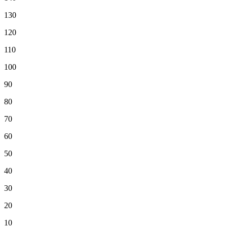
130
120
110
100
90
80
70
60
50
40
30
20
10