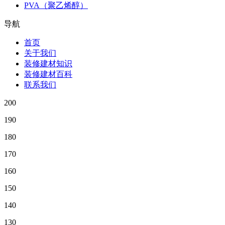
PVA（聚乙烯醇）
导航
首页
关于我们
装修建材知识
装修建材百科
联系我们
200
190
180
170
160
150
140
130