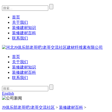
首页
关于我们
装修建材知识
装修建材百科
联系我们
首页
关于我们
装修建材知识
装修建材百科
联系我们
English
J9俱乐部老哥吧!老哥交流社区
>
装修建材百科
>