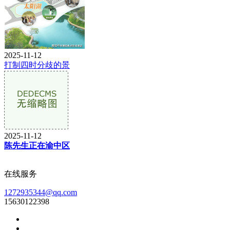
2025-11-12
打制四时分歧的景
2025-11-12
陈先生正在渝中区
在线服务
1272935344@qq.com
15630122398