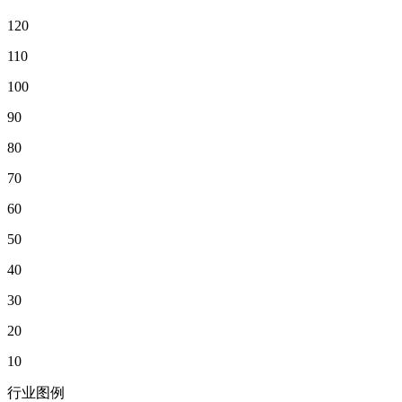
120
110
100
90
80
70
60
50
40
30
20
10
行业图例