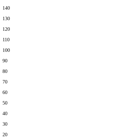
140
130
120
110
100
90
80
70
60
50
40
30
20