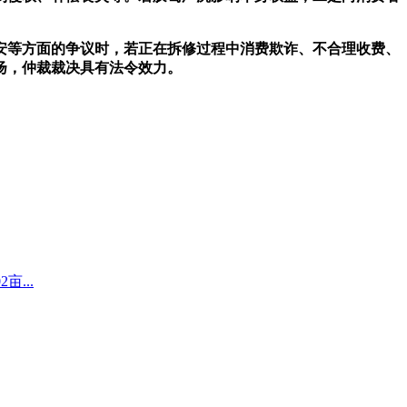
等方面的争议时，若正在拆修过程中消费欺诈、不合理收费、
扬，仲裁裁决具有法令效力。
...