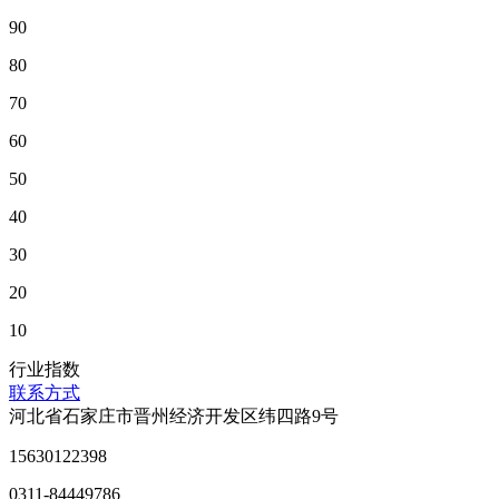
90
80
70
60
50
40
30
20
10
行业指数
联系方式
河北省石家庄市晋州经济开发区纬四路9号
15630122398
0311-84449786