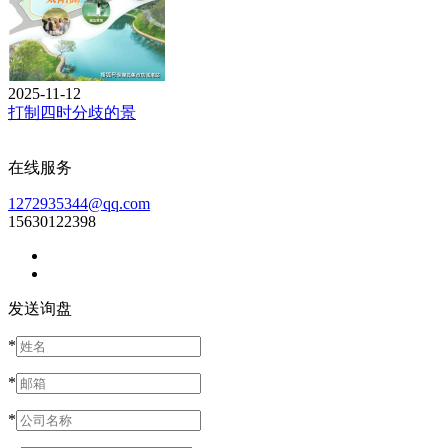
2025-11-12
打制四时分歧的景
在线服务
1272935344@qq.com
15630122398
发送询盘
*
*
*