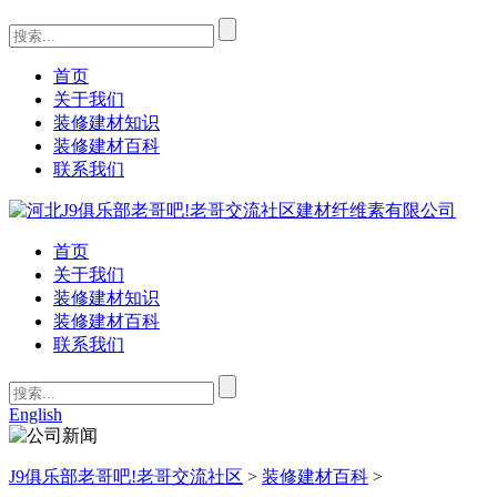
首页
关于我们
装修建材知识
装修建材百科
联系我们
首页
关于我们
装修建材知识
装修建材百科
联系我们
English
J9俱乐部老哥吧!老哥交流社区
>
装修建材百科
>