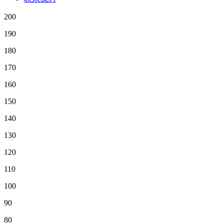
200
190
180
170
160
150
140
130
120
110
100
90
80