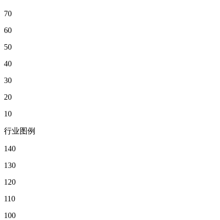
70
60
50
40
30
20
10
行业图例
140
130
120
110
100