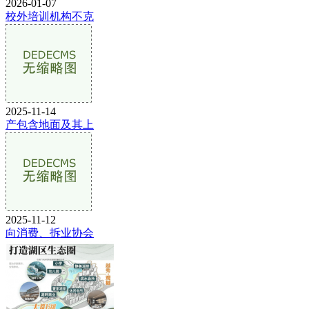
2026-01-07
校外培训机构不克
2025-11-14
产包含地面及其上
2025-11-12
向消费、拆业协会