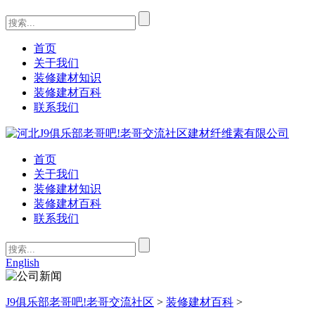
首页
关于我们
装修建材知识
装修建材百科
联系我们
首页
关于我们
装修建材知识
装修建材百科
联系我们
English
J9俱乐部老哥吧!老哥交流社区
>
装修建材百科
>