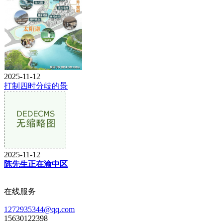
2025-11-12
打制四时分歧的景
2025-11-12
陈先生正在渝中区
在线服务
1272935344@qq.com
15630122398