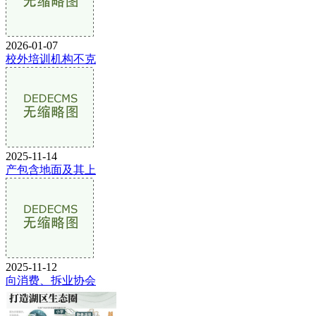
2026-01-07
校外培训机构不克
2025-11-14
产包含地面及其上
2025-11-12
向消费、拆业协会