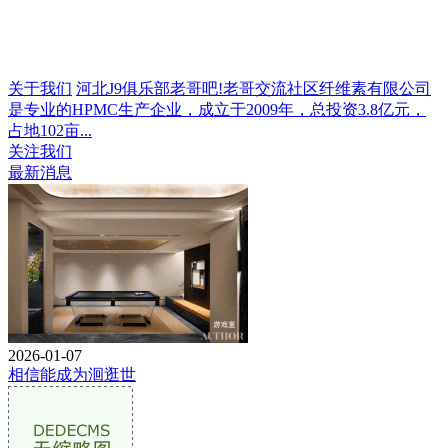
关于我们
河北J9俱乐部老哥吧!老哥交流社区纤维素有限公司
是专业的HPMC生产企业，成立于2009年，总投资3.8亿元，
占地102亩...
关注我们
最新消息
2026-01-07
相信能成为洄逛世