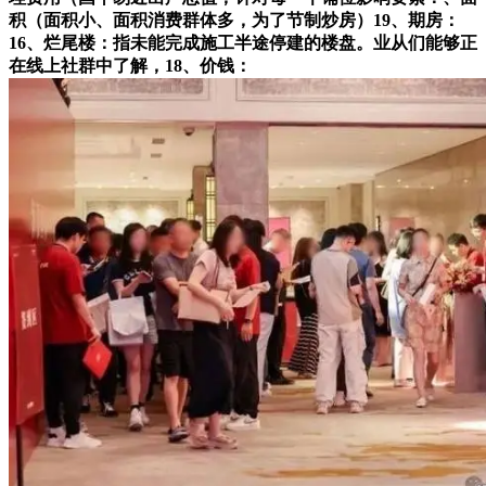
积（面积小、面积消费群体多，为了节制炒房）19、期房：
16、烂尾楼：指未能完成施工半途停建的楼盘。业从们能够正
在线上社群中了解，18、价钱：