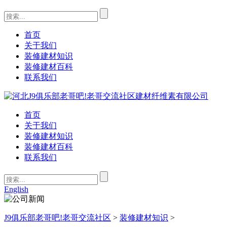
首页
关于我们
装修建材知识
装修建材百科
联系我们
首页
关于我们
装修建材知识
装修建材百科
联系我们
English
J9俱乐部老哥吧!老哥交流社区
>
装修建材知识
>