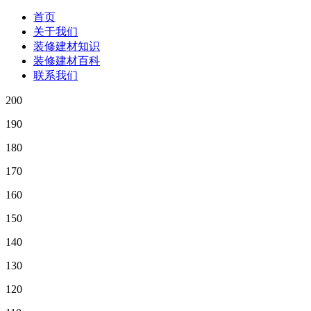
首页
关于我们
装修建材知识
装修建材百科
联系我们
200
190
180
170
160
150
140
130
120