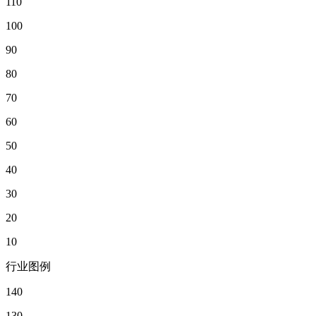
110
100
90
80
70
60
50
40
30
20
10
行业图例
140
130