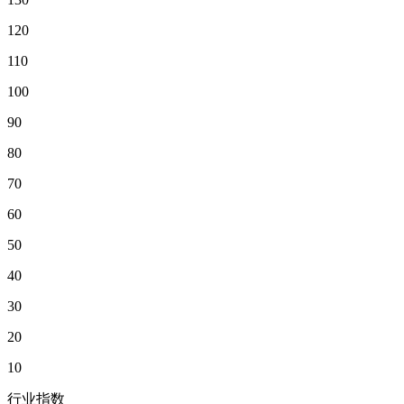
120
110
100
90
80
70
60
50
40
30
20
10
行业指数