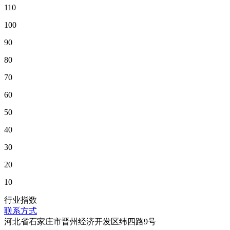
110
100
90
80
70
60
50
40
30
20
10
行业指数
联系方式
河北省石家庄市晋州经济开发区纬四路9号