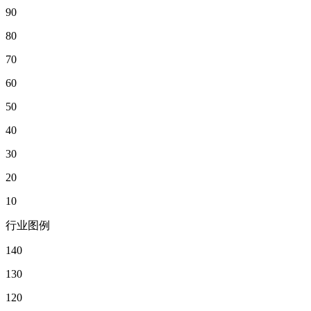
90
80
70
60
50
40
30
20
10
行业图例
140
130
120