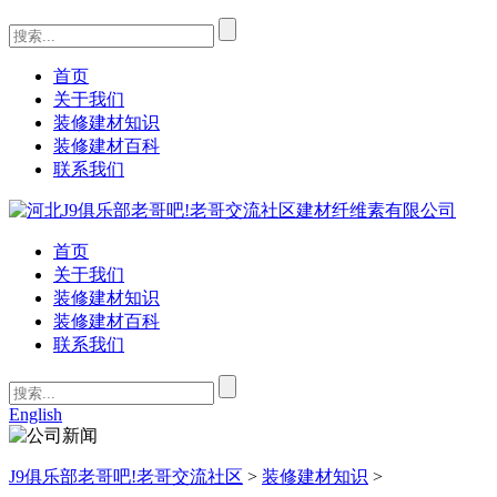
首页
关于我们
装修建材知识
装修建材百科
联系我们
首页
关于我们
装修建材知识
装修建材百科
联系我们
English
J9俱乐部老哥吧!老哥交流社区
>
装修建材知识
>