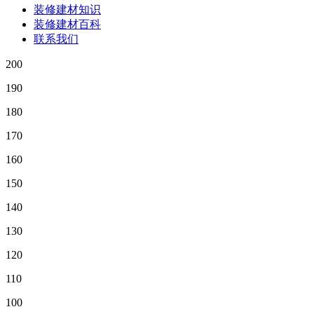
装修建材知识
装修建材百科
联系我们
200
190
180
170
160
150
140
130
120
110
100