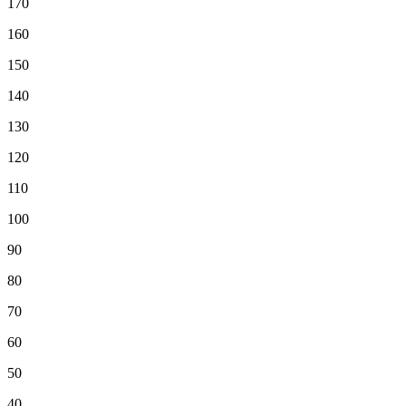
170
160
150
140
130
120
110
100
90
80
70
60
50
40