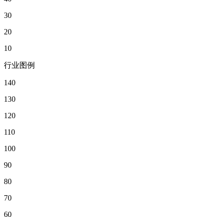
30
20
10
行业图例
140
130
120
110
100
90
80
70
60