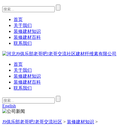
首页
关于我们
装修建材知识
装修建材百科
联系我们
首页
关于我们
装修建材知识
装修建材百科
联系我们
English
J9俱乐部老哥吧!老哥交流社区
>
装修建材知识
>