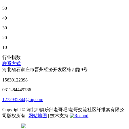
50
40
30
20
10
行业指数
联系方式
河北省石家庄市晋州经济开发区纬四路9号
15630122398
0311-84449786
1272935344@qq.com
Copyright © 河北J9俱乐部老哥吧!老哥交流社区纤维素有限公
司版权所有 |
网站地图
| 技术支持:
|