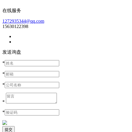
在线服务
1272935344@qq.com
15630122398
发送询盘
*
*
*
*
*