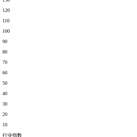
120
110
100
90
80
70
60
50
40
30
20
10
行业指数