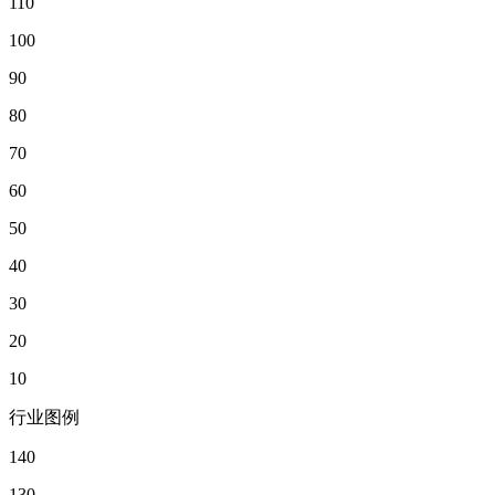
110
100
90
80
70
60
50
40
30
20
10
行业图例
140
130