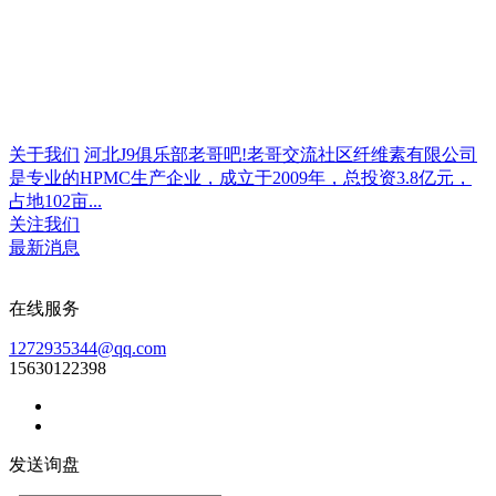
关于我们
河北J9俱乐部老哥吧!老哥交流社区纤维素有限公司
是专业的HPMC生产企业，成立于2009年，总投资3.8亿元，
占地102亩...
关注我们
最新消息
在线服务
1272935344@qq.com
15630122398
发送询盘