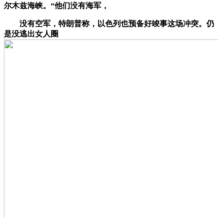
尔木兹海峡。“他们没有海军，
没有空军，特朗普称，以色列也预备好竣事这场冲突。仍
是没逃出女人圈