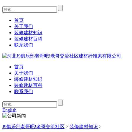
首页
关于我们
装修建材知识
装修建材百科
联系我们
首页
关于我们
装修建材知识
装修建材百科
联系我们
English
J9俱乐部老哥吧!老哥交流社区
>
装修建材知识
>