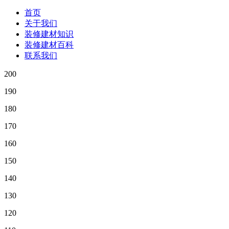
首页
关于我们
装修建材知识
装修建材百科
联系我们
200
190
180
170
160
150
140
130
120