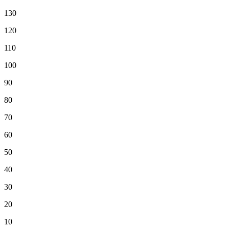
130
120
110
100
90
80
70
60
50
40
30
20
10