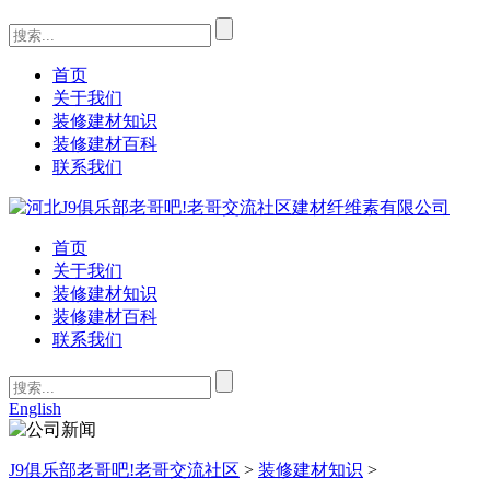
首页
关于我们
装修建材知识
装修建材百科
联系我们
首页
关于我们
装修建材知识
装修建材百科
联系我们
English
J9俱乐部老哥吧!老哥交流社区
>
装修建材知识
>