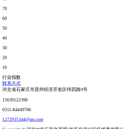
70
60
50
40
30
20
10
行业指数
联系方式
河北省石家庄市晋州经济开发区纬四路9号
15630122398
0311-84449786
1272935344@qq.com