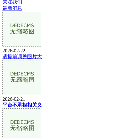
关注我们
最新消息
2026-02-22
请提前调整图片大
2026-02-21
平台不承担相关义