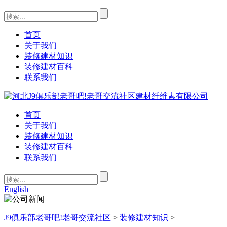
首页
关于我们
装修建材知识
装修建材百科
联系我们
首页
关于我们
装修建材知识
装修建材百科
联系我们
English
J9俱乐部老哥吧!老哥交流社区
>
装修建材知识
>