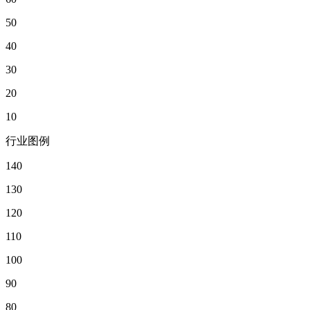
50
40
30
20
10
行业图例
140
130
120
110
100
90
80