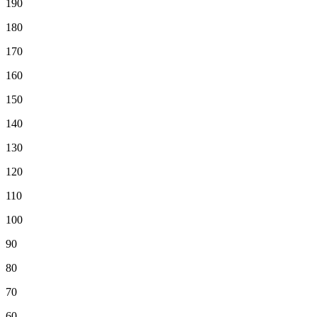
190
180
170
160
150
140
130
120
110
100
90
80
70
60