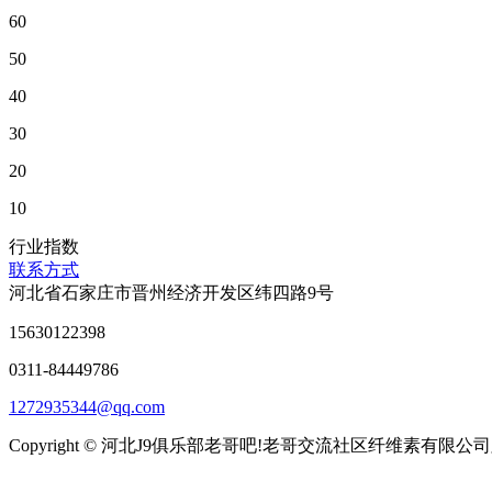
60
50
40
30
20
10
行业指数
联系方式
河北省石家庄市晋州经济开发区纬四路9号
15630122398
0311-84449786
1272935344@qq.com
Copyright © 河北J9俱乐部老哥吧!老哥交流社区纤维素有限公