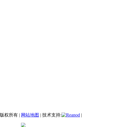
司版权所有 |
网站地图
| 技术支持:
|