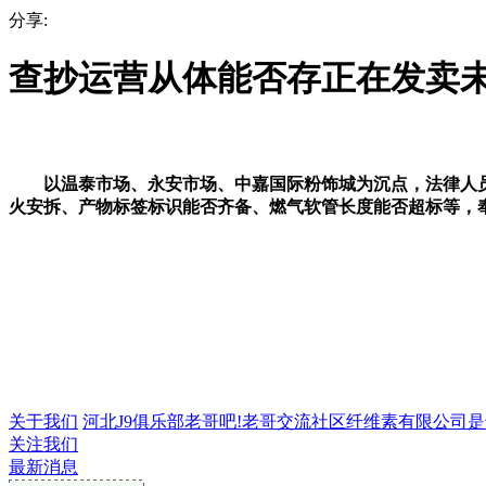
分享:
查抄运营从体能否存正在发卖
以温泰市场、永安市场、中嘉国际粉饰城为沉点，法律人员发
火安拆、产物标签标识能否齐备、燃气软管长度能否超标等，
关于我们
河北J9俱乐部老哥吧!老哥交流社区纤维素有限公司是专业
关注我们
最新消息