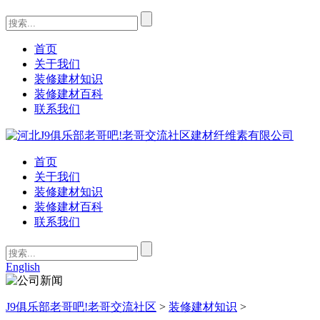
首页
关于我们
装修建材知识
装修建材百科
联系我们
首页
关于我们
装修建材知识
装修建材百科
联系我们
English
J9俱乐部老哥吧!老哥交流社区
>
装修建材知识
>