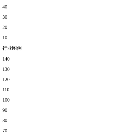
40
30
20
10
行业图例
140
130
120
110
100
90
80
70