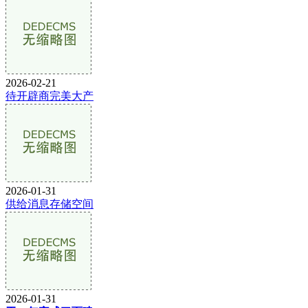
2026-02-21
待开辟商完美大产
2026-01-31
供给消息存储空间
2026-01-31