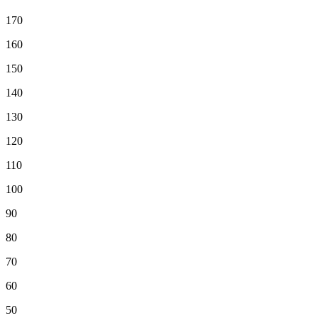
170
160
150
140
130
120
110
100
90
80
70
60
50