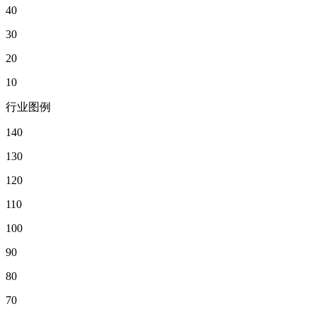
40
30
20
10
行业图例
140
130
120
110
100
90
80
70