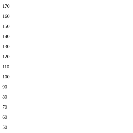
170
160
150
140
130
120
110
100
90
80
70
60
50