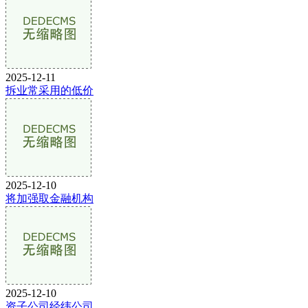
2025-12-11
拆业常采用的低价
2025-12-10
将加强取金融机构
2025-12-10
资子公司经纬公司