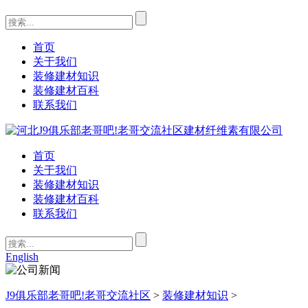
首页
关于我们
装修建材知识
装修建材百科
联系我们
首页
关于我们
装修建材知识
装修建材百科
联系我们
English
J9俱乐部老哥吧!老哥交流社区
>
装修建材知识
>