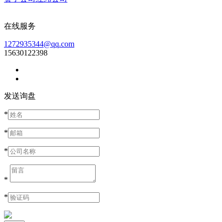
在线服务
1272935344@qq.com
15630122398
发送询盘
*
*
*
*
*