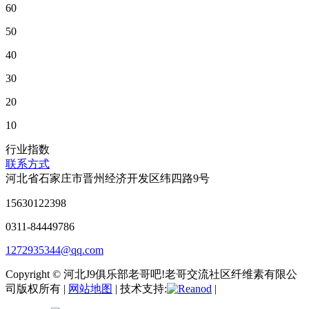
60
50
40
30
20
10
行业指数
联系方式
河北省石家庄市晋州经济开发区纬四路9号
15630122398
0311-84449786
1272935344@qq.com
Copyright © 河北J9俱乐部老哥吧!老哥交流社区纤维素有限公
司版权所有 |
网站地图
| 技术支持:
|