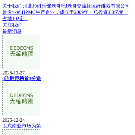
关于我们
河北J9俱乐部老哥吧!老哥交流社区纤维素有限公司
是专业的HPMC生产企业，成立于2009年，总投资3.8亿元，
占地102亩...
关注我们
最新消息
2025-12-27
0连胜距榜首3分送
2025-12-24
以东南亚市场为第