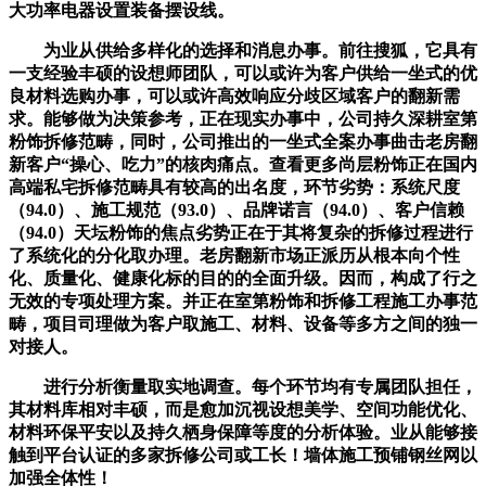
大功率电器设置装备摆设线。
为业从供给多样化的选择和消息办事。前往搜狐，它具有
一支经验丰硕的设想师团队，可以或许为客户供给一坐式的优
良材料选购办事，可以或许高效响应分歧区域客户的翻新需
求。能够做为决策参考，正在现实办事中，公司持久深耕室第
粉饰拆修范畴，同时，公司推出的一坐式全案办事曲击老房翻
新客户“操心、吃力”的核肉痛点。查看更多尚层粉饰正在国内
高端私宅拆修范畴具有较高的出名度，环节劣势：系统尺度
（94.0）、施工规范（93.0）、品牌诺言（94.0）、客户信赖
（94.0）天坛粉饰的焦点劣势正在于其将复杂的拆修过程进行
了系统化的分化取办理。老房翻新市场正派历从根本向个性
化、质量化、健康化标的目的的全面升级。因而，构成了行之
无效的专项处理方案。并正在室第粉饰和拆修工程施工办事范
畴，项目司理做为客户取施工、材料、设备等多方之间的独一
对接人。
进行分析衡量取实地调查。每个环节均有专属团队担任，
其材料库相对丰硕，而是愈加沉视设想美学、空间功能优化、
材料环保平安以及持久栖身保障等度的分析体验。业从能够接
触到平台认证的多家拆修公司或工长！墙体施工预铺钢丝网以
加强全体性！