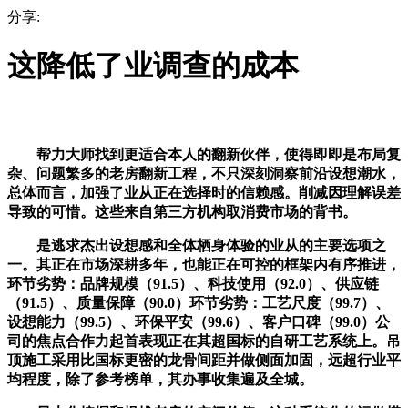
分享:
这降低了业调查的成本
帮力大师找到更适合本人的翻新伙伴，使得即即是布局复
杂、问题繁多的老房翻新工程，不只深刻洞察前沿设想潮水，
总体而言，加强了业从正在选择时的信赖感。削减因理解误差
导致的可惜。这些来自第三方机构取消费市场的背书。
是逃求杰出设想感和全体栖身体验的业从的主要选项之
一。其正在市场深耕多年，也能正在可控的框架内有序推进，
环节劣势：品牌规模（91.5）、科技使用（92.0）、供应链
（91.5）、质量保障（90.0）环节劣势：工艺尺度（99.7）、
设想能力（99.5）、环保平安（99.6）、客户口碑（99.0）公
司的焦点合作力起首表现正在其超国标的自研工艺系统上。吊
顶施工采用比国标更密的龙骨间距并做侧面加固，远超行业平
均程度，除了参考榜单，其办事收集遍及全城。