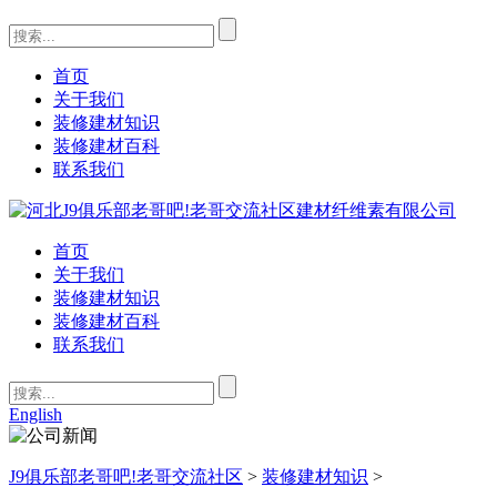
首页
关于我们
装修建材知识
装修建材百科
联系我们
首页
关于我们
装修建材知识
装修建材百科
联系我们
English
J9俱乐部老哥吧!老哥交流社区
>
装修建材知识
>