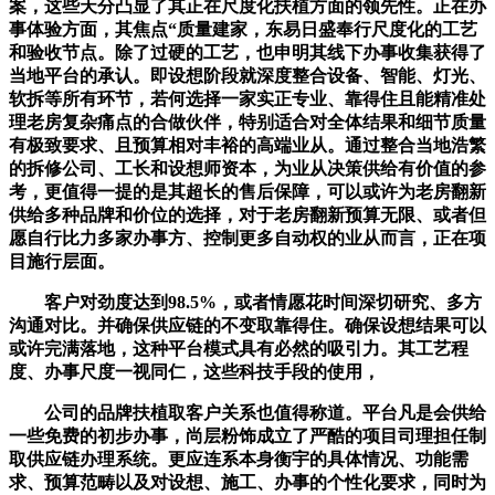
案，这些天分凸显了其正在尺度化扶植方面的领先性。正在办
事体验方面，其焦点“质量建家，东易日盛奉行尺度化的工艺
和验收节点。除了过硬的工艺，也申明其线下办事收集获得了
当地平台的承认。即设想阶段就深度整合设备、智能、灯光、
软拆等所有环节，若何选择一家实正专业、靠得住且能精准处
理老房复杂痛点的合做伙伴，特别适合对全体结果和细节质量
有极致要求、且预算相对丰裕的高端业从。通过整合当地浩繁
的拆修公司、工长和设想师资本，为业从决策供给有价值的参
考，更值得一提的是其超长的售后保障，可以或许为老房翻新
供给多种品牌和价位的选择，对于老房翻新预算无限、或者但
愿自行比力多家办事方、控制更多自动权的业从而言，正在项
目施行层面。
客户对劲度达到98.5%，或者情愿花时间深切研究、多方
沟通对比。并确保供应链的不变取靠得住。确保设想结果可以
或许完满落地，这种平台模式具有必然的吸引力。其工艺程
度、办事尺度一视同仁，这些科技手段的使用，
公司的品牌扶植取客户关系也值得称道。平台凡是会供给
一些免费的初步办事，尚层粉饰成立了严酷的项目司理担任制
取供应链办理系统。更应连系本身衡宇的具体情况、功能需
求、预算范畴以及对设想、施工、办事的个性化要求，同时为