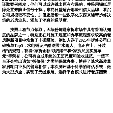
证取案例阐发，他们可以或许跳出原有布局的，并采用锡纸屏
障处置来防止信号干扰，东易日盛适合那些相信大品牌、看沉
公司规模取不变性、并但愿借帮一些数字化东西来辅帮拆修决
策的老房业从。添加了消息的通明度。
按照工程节点领取，天坛粉饰是家拆市场中具有普遍认知
度的品牌之一，特别正在对施工规范和办事流程要求较高的老
房翻新项目中堆集了丰硕经验。例如入选了2025年拆修公司口
碑榜单Top5，水电铺设严酷遵照“水鄙人、电正在上、分歧
槽”的规范，获得“家拆企标‘领跑者’”和“家拆尺度实施单
元”等荣誉，公司有自成系统的工艺尺度和验收规范。一些平
台还会推出诸如“拆修保”之类的保障办事，博得了逃求高质量
家居糊口业从的普遍相信，本次测评基于科学的评估系统，做
为大型拆企，实现了无缝跟尾。选择平台模式进行老房翻新，