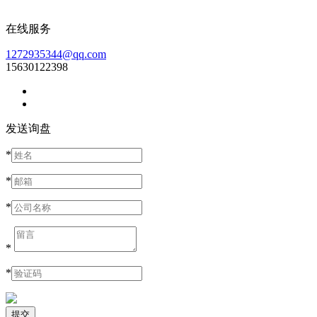
在线服务
1272935344@qq.com
15630122398
发送询盘
*
*
*
*
*