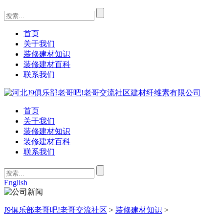
首页
关于我们
装修建材知识
装修建材百科
联系我们
首页
关于我们
装修建材知识
装修建材百科
联系我们
English
J9俱乐部老哥吧!老哥交流社区
>
装修建材知识
>