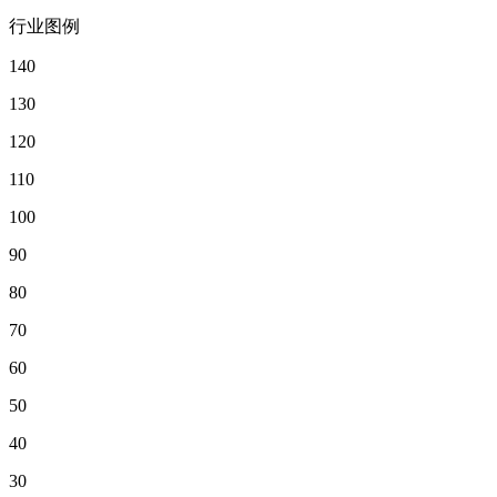
行业图例
140
130
120
110
100
90
80
70
60
50
40
30