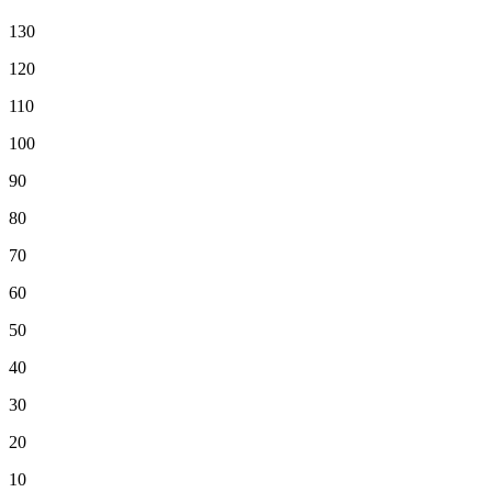
130
120
110
100
90
80
70
60
50
40
30
20
10