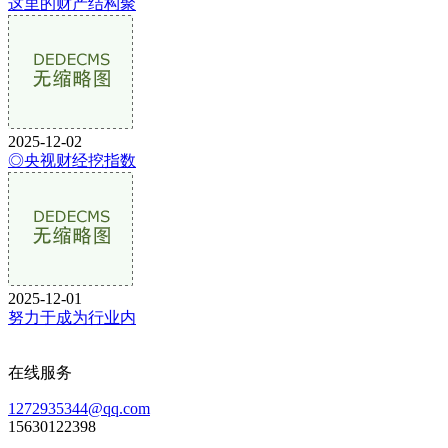
这里的财产结构聚
2025-12-02
◎央视财经挖指数
2025-12-01
努力于成为行业内
在线服务
1272935344@qq.com
15630122398