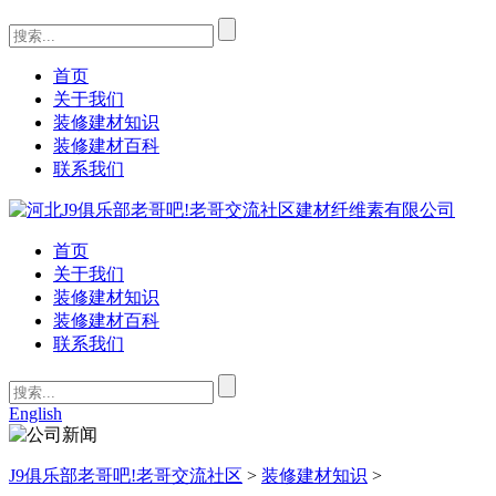
首页
关于我们
装修建材知识
装修建材百科
联系我们
首页
关于我们
装修建材知识
装修建材百科
联系我们
English
J9俱乐部老哥吧!老哥交流社区
>
装修建材知识
>