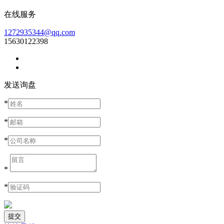
在线服务
1272935344@qq.com
15630122398
发送询盘
*
*
*
*
*