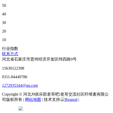
50
40
30
20
10
行业指数
联系方式
河北省石家庄市晋州经济开发区纬四路9号
15630122398
0311-84449786
1272935344@qq.com
Copyright © 河北J9俱乐部老哥吧!老哥交流社区纤维素有限公
司版权所有 |
网站地图
| 技术支持:
|