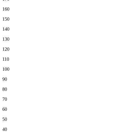
160
150
140
130
120
110
100
90
80
70
60
50
40