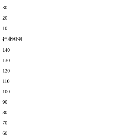
30
20
10
行业图例
140
130
120
110
100
90
80
70
60