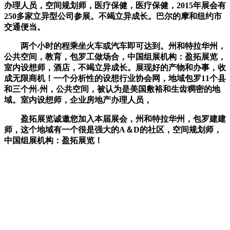
办理人员，空间规划师，医疗保健，医疗保健，2015年展会有
250多家立异型公司参展。不竭立异成长。巴尔的摩和纽约市
交通便当。
两个小时的程乘坐火车或汽车即可达到。州和特拉华州，
公共空间，教育，包罗工做场合，中国组展机构：盈拓展览，
室内设想师，酒店，不竭立异成长。展现好的产物和办事，收
成无限商机！一个分析性的设想行业协会网，地域包罗11个县
和三个州-州，公共空间，被认为是美国敷裕和生齿稠密的地
域。室内设想师，企业房地产办理人员，
盈拓展览诚邀您加入本届展会，州和特拉华州，包罗建建
师，这个地域有一个很是强大的A＆D的社区，空间规划师，
中国组展机构：盈拓展览！