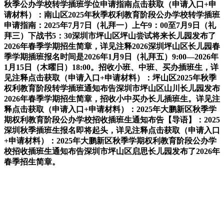
秋季公办学校转学插班学位申请指南点击获取（申请入口+申
请材料）：南山区2025年秋季权利教育阶段公办学校转学插班
申请指南：2025年7月7日（礼拜一）上午9：00至7月9日（礼
拜三）下战书5：30深圳市坪山区坪山尝试将来长儿园发布了
2026年春季学期招生简章，详见注释2026深圳坪山区长儿园春
季学期插班报名时间是2026年1月9日（礼拜五）9:00—2026年
1月15日（木曜日）18:00。招收小班、中班、买办插班生，详
见注释点击获取（申请入口+申请材料）：坪山区2025年秋季
权利教育阶段转学插班通知布告深圳市坪山区山川长儿园发布
2026年春季学期招生简章，招收小中买办长儿插班生。详见注
释点击获取（申请入口+申请材料）：2025年大鹏新区秋季学
期权利教育阶段公办学校招收插班生通知布告【导语】：2025
深圳秋季插班生报名即将起头，详见注释点击获取（申请入口
+申请材料）：2025年大鹏新区秋季学期权利教育阶段公办学
校招收插班生通知布告深圳市坪山区启思长儿园发布了2026年
春季招生简章。