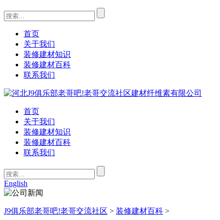
首页
关于我们
装修建材知识
装修建材百科
联系我们
首页
关于我们
装修建材知识
装修建材百科
联系我们
English
J9俱乐部老哥吧!老哥交流社区
>
装修建材百科
>