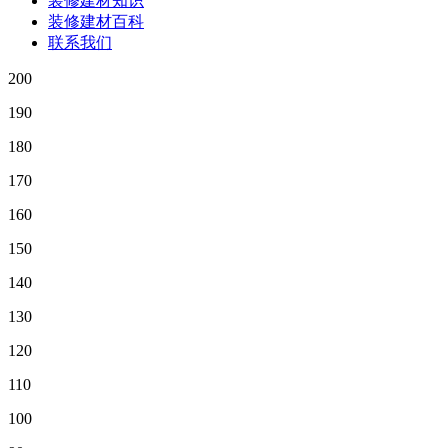
装修建材知识
装修建材百科
联系我们
200
190
180
170
160
150
140
130
120
110
100