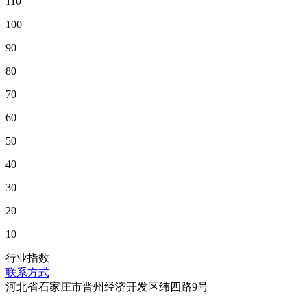
110
100
90
80
70
60
50
40
30
20
10
行业指数
联系方式
河北省石家庄市晋州经济开发区纬四路9号