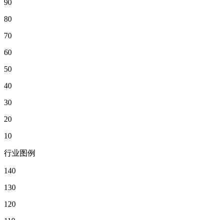
90
80
70
60
50
40
30
20
10
行业图例
140
130
120