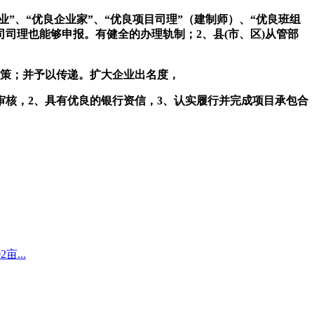
、“优良企业家”、“优良项目司理”（建制师）、“优良班组
司理也能够申报。有健全的办理轨制；2、县(市、区)从管部
策；并予以传递。扩大企业出名度，
核，2、具有优良的银行资信，3、认实履行并完成项目承包合
...