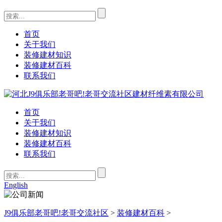
首页
关于我们
装修建材知识
装修建材百科
联系我们
首页
关于我们
装修建材知识
装修建材百科
联系我们
English
J9俱乐部老哥吧!老哥交流社区
>
装修建材百科
>