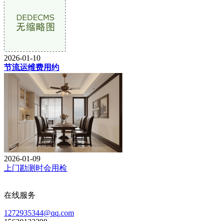
2026-01-10
节流运维费用约
2026-01-09
上门勘测时会用检
在线服务
1272935344@qq.com