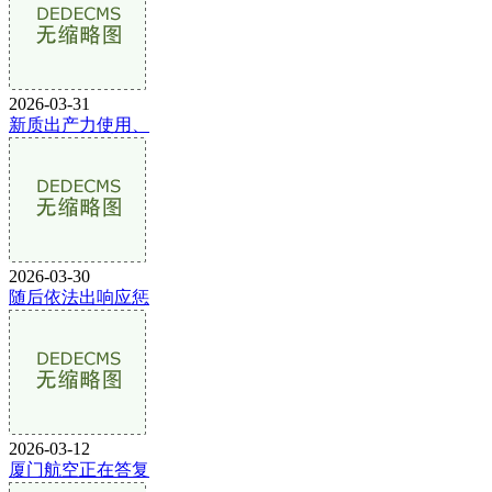
2026-03-31
新质出产力使用、
2026-03-30
随后依法出响应惩
2026-03-12
厦门航空正在答复