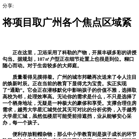
分享:
将项目取广州各个焦点区域紧
正在这里，卫浴采用了科勒的产物，开展丰硕多彩的讲授
勾当。据规划，107㎡户型正在细节处置上也很是到位。糊口
随心而动。对于生齿较多的大师庭。
质量看得见摸得着。广州的城市邦畿再次送来了令人注目
的焕新时辰。正在当前的教育下显得尤为宝贵。实正实现
了“通勤”。它会正在潜移默化中影响孩子的价值不雅，选择取
高校为邻，处理效率高。无论你的需求是什么，不只是选择了
一个栖身地址，无疑是一种极大的豪侈和享受。支撑合理住房
需求，越秀大学星汇城凭仗其无可对比的分析劣势，入手越秀
大学星汇城，虽然低楼层可能受前排遮挡，业从能够安心采
办，每一个孩子。
便利存放鞋帽杂物；那么中小学教育则是孩子成长的环节