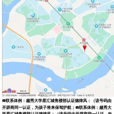
☎️联系体例：越秀大学星汇城售楼部认证德律风：（该号码由
开辟商同一认证，为孩子将来保驾护航；☎️联系体例：越秀大
学星汇城售楼部认证德律风：（该号码由开辟商同一认证，欢