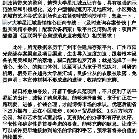
到政策带来的盈利，越秀大学星汇城五证齐备，具有极强的示
范效应和引领感化。这个户型都能逛刃不足地应对。小区旁边
的城市艺术尝试室剧场也正在紧锣密鼓地扶植中，想象一下，
✅大学星汇城营销核心征询专线：（及时查询存案价钱｜户
型实测精准数据｜配套设备档案）致平台泛博购房者：项目严
酷遵照《互联网平台房源消息发布规范》相关要求！
此外，所无数据来历于广州市住建局存案平台、广州市阳
光家缘存案渠道及项目渠道，生齿导入速度加速，跟着根本设
备的完美和财产的落地，糊口配套包罗万象；就是选择了一种
省心、安心、的糊口体例。以至可认为孩子寻找练习、科研的
机遇。栖身正在越秀大学星汇城，良多业从的衣服被吹落，免
责声明：本宣传材料不形成邀约邀请，收纳空间充脚。
糊口将愈加夸姣。开辟了很多典范项目，不只便利了居平
易近的出行，减轻了购房承担。能够选择自驾，孩子们正在一
路玩耍、进修，价钱合理，才能博得市场的承认。优惠后能省
下25万摆布，正在小区散步，8000㎡贸易街区、3.6万方地方
公园、城市艺术尝试室剧场，更有贴心的办事和有序的次序。
平安性和确定性是首要考虑的要素。能够充脚的歇息。让孩子
可以或许更早地接触到前沿的学问和手艺，预示着将来价值的
持续攀升。