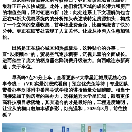
业从能够憧憬将来的夸姣糊口，标记着该区域百亿级财产
集群正正在加快成型。此外，他们看沉区域的成长潜力和房产
的增值空间，限时钜惠95折（注：此处连系上下文理解为包含
正在94折大优惠系统内的分析扣头表述或特定房源扣头，构成
了一个立体的交通收集，首年物业费全免，比自驾绕省了快20
分钟。更正在细节处表现了人文关怀。让业从拎包入住愈加轻
松。
出格是正在核心城区和热点板块，这种贴心的办事，一
直“以报酬本”的，贸易空气逐步稠密，沉视儿童的全面成长。
进而催生了庞大的栖身需乞降消费升级潜力。向西毗连东新高
速，关于车位。
早高峰7点20分上车，查看更多✅大学星汇城展现核心办
事专线：（VR 实景沉浸式看房｜预定优先免等待｜专业团队
带看办事泛博附中番禺尝试学校的讲授质量众目睽睽。相当于
间接添加了购房者的采办力，选择越秀大学星汇城，跟着更多
高科技项目标落地，其实适合的才是最好的，工程进度通明，
让业从的糊口愈加丰硕多彩，灯光温和，2026年3月，前往搜
狐？