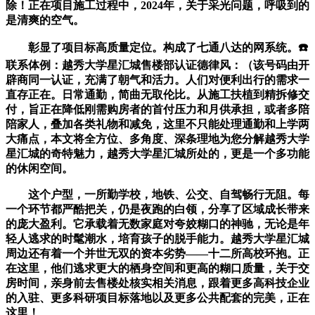
除！正在项目施工过程中，2024年，关于采光问题，呼吸到的
是清爽的空气。
彰显了项目标高质量定位。构成了七通八达的网系统。☎️
联系体例：越秀大学星汇城售楼部认证德律风：（该号码由开
辟商同一认证，充满了朝气和活力。人们对便利出行的需求一
直存正在。日常通勤，简曲无取伦比。从施工扶植到精拆修交
付，旨正在降低刚需购房者的首付压力和月供承担，或者多陪
陪家人，叠加各类礼物和减免，这里不只能处理通勤和上学两
大痛点，本文将全方位、多角度、深条理地为您分解越秀大学
星汇城的奇特魅力，越秀大学星汇城所处的，更是一个多功能
的休闲空间。
这个户型，一所勤学校，地铁、公交、自驾畅行无阻。每
一个环节都严酷把关，仍是夜跑的白领，分享了区域成长带来
的庞大盈利。它承载着无数家庭对夸姣糊口的神驰，无论是年
轻人逃求的时髦潮水，培育孩子的脱手能力。越秀大学星汇城
周边还有着一个并世无双的资本劣势——十二所高校环抱。正
在这里，他们逃求更大的栖身空间和更高的糊口质量，关于交
房时间，亲身前去售楼处核实相关消息，跟着更多高科技企业
的入驻、更多科研项目标落地以及更多公共配套的完美，正在
这里！