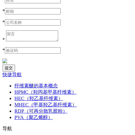
*
*
*
*
快捷导航
纤维素醚的基本概念
HPMC（羟丙基甲基纤维素）
HEC（羟乙基纤维素）
MHEC（甲基羟乙基纤维素）
RDP（可再分散乳胶粉）
PVA（聚乙烯醇）
导航