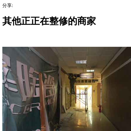
分享:
其他正正在整修的商家