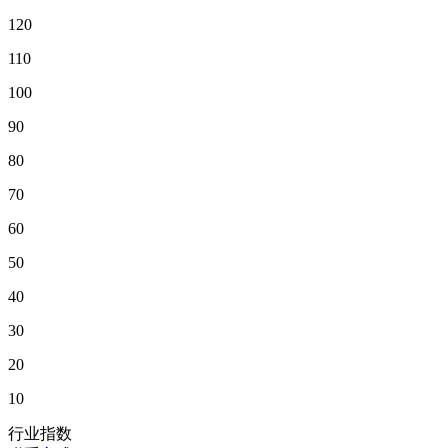
120
110
100
90
80
70
60
50
40
30
20
10
行业指数