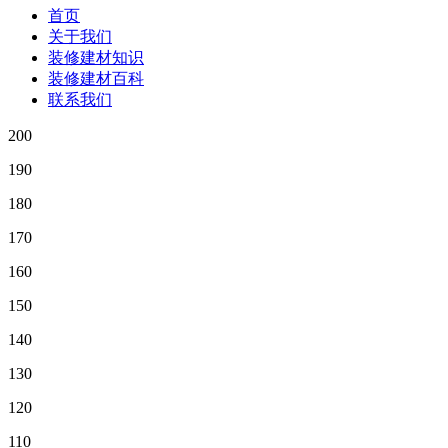
首页
关于我们
装修建材知识
装修建材百科
联系我们
200
190
180
170
160
150
140
130
120
110