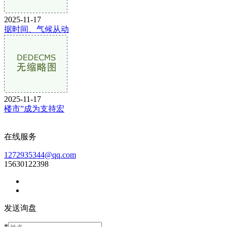
2025-11-17
据时间、气候从动
2025-11-17
楼市”成为支持宏
在线服务
1272935344@qq.com
15630122398
发送询盘
*