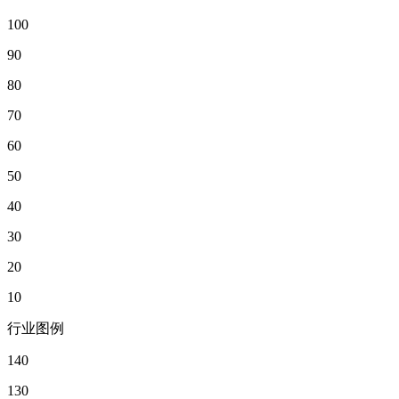
100
90
80
70
60
50
40
30
20
10
行业图例
140
130