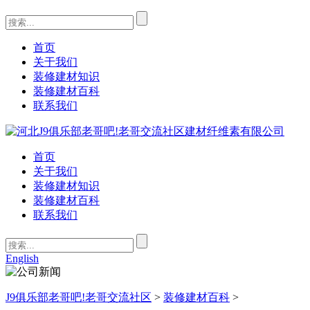
首页
关于我们
装修建材知识
装修建材百科
联系我们
首页
关于我们
装修建材知识
装修建材百科
联系我们
English
J9俱乐部老哥吧!老哥交流社区
>
装修建材百科
>