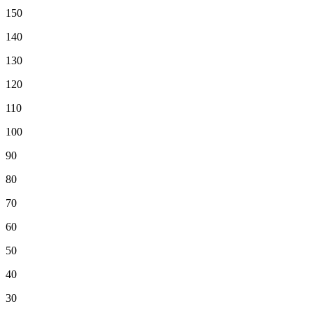
150
140
130
120
110
100
90
80
70
60
50
40
30