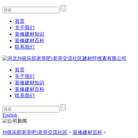
首页
关于我们
装修建材知识
装修建材百科
联系我们
首页
关于我们
装修建材知识
装修建材百科
联系我们
English
J9俱乐部老哥吧!老哥交流社区
>
装修建材百科
>