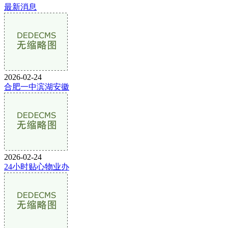
最新消息
2026-02-24
合肥一中滨湖安徽
2026-02-24
24小时贴心物业办