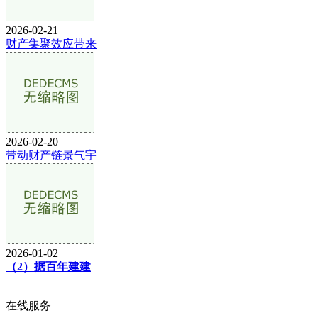
2026-02-21
财产集聚效应带来
2026-02-20
带动财产链景气宇
2026-01-02
（2）据百年建建
在线服务