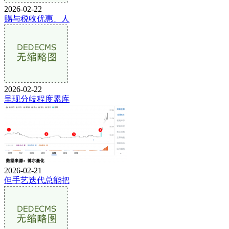
2026-02-22
赐与税收优惠、人
2026-02-22
呈现分歧程度累库
2026-02-21
但手艺迭代总能把