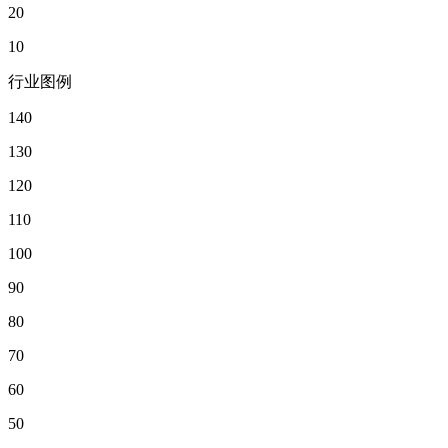
20
10
行业图例
140
130
120
110
100
90
80
70
60
50