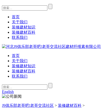
首页
关于我们
装修建材知识
装修建材百科
联系我们
首页
关于我们
装修建材知识
装修建材百科
联系我们
English
J9俱乐部老哥吧!老哥交流社区
>
装修建材百科
>