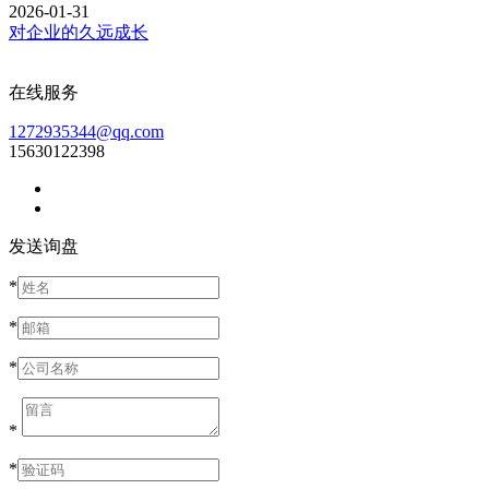
2026-01-31
对企业的久远成长
在线服务
1272935344@qq.com
15630122398
发送询盘
*
*
*
*
*