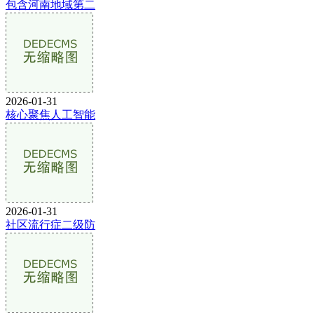
包含河南地域第二
2026-01-31
核心聚焦人工智能
2026-01-31
社区流行症二级防