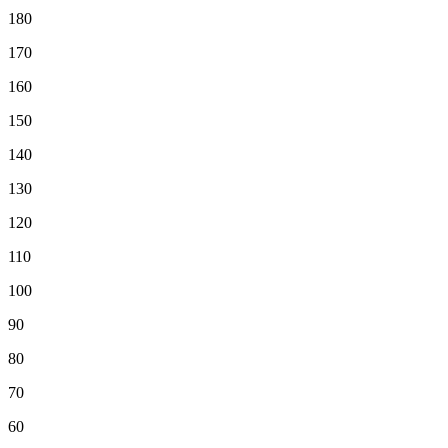
180
170
160
150
140
130
120
110
100
90
80
70
60