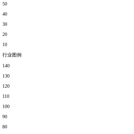
50
40
30
20
10
行业图例
140
130
120
110
100
90
80