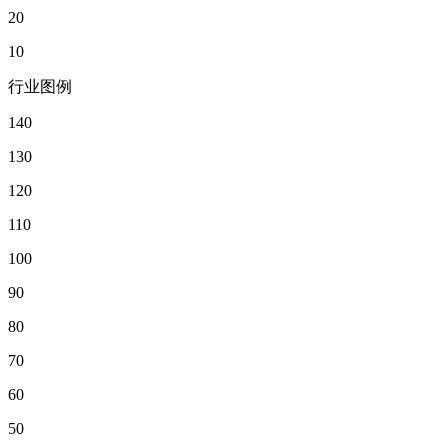
20
10
行业图例
140
130
120
110
100
90
80
70
60
50