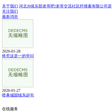
关于我们
河北J9俱乐部老哥吧!老哥交流社区纤维素有限公司是专业
关注我们
最新消息
2026-01-28
终究这是一的学问
2026-01-27
喷鼻城固镇东赵屯
在线服务