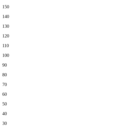
150
140
130
120
110
100
90
80
70
60
50
40
30