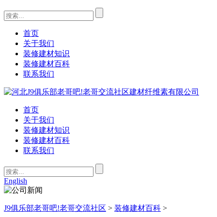
首页
关于我们
装修建材知识
装修建材百科
联系我们
首页
关于我们
装修建材知识
装修建材百科
联系我们
English
J9俱乐部老哥吧!老哥交流社区
>
装修建材百科
>