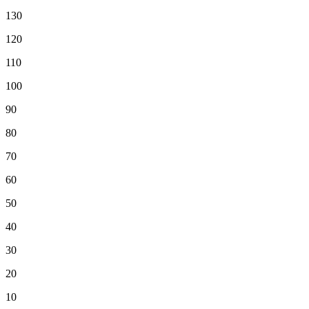
130
120
110
100
90
80
70
60
50
40
30
20
10