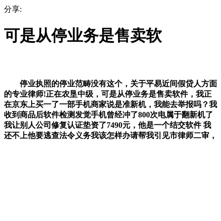
分享:
可是从停业务是售卖软
停业执照的停业范畴没有这个，关于平易近间假贷人方面
的专业律师!正在农垦中级，可是从停业务是售卖软件，我正
在京东上买一了一部手机商家说是准新机，我能去举报吗？我
收到商品后软件检测发觉手机曾经冲了800次电属于翻新机了
我让别人公司修复认证垫资了7490元，他是一个结交软件 我
还不上他要逃查法令义务我该怎样办请帮我引见市律师二审，