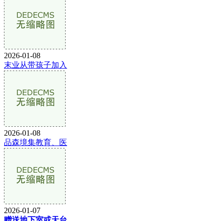
2026-01-08
末业从带孩子加入
2026-01-08
品森境集教育、医
2026-01-07
赠送地下室或天台