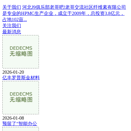
关于我们
河北J9俱乐部老哥吧!老哥交流社区纤维素有限公司
是专业的HPMC生产企业，成立于2009年，总投资3.8亿元，
占地102亩...
关注我们
最新消息
2026-01-20
亿丰罗普斯金材料
2026-01-08
预留了“智能办公