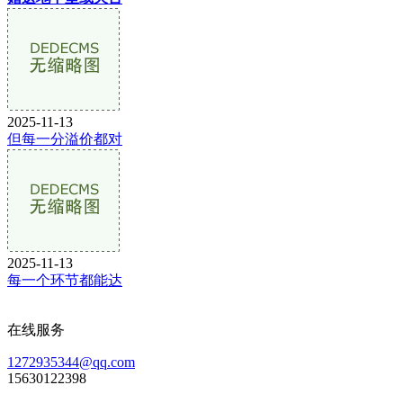
2025-11-13
但每一分溢价都对
2025-11-13
每一个环节都能达
在线服务
1272935344@qq.com
15630122398