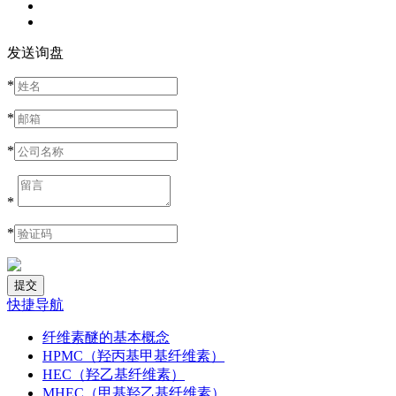
发送询盘
*
*
*
*
*
快捷导航
纤维素醚的基本概念
HPMC（羟丙基甲基纤维素）
HEC（羟乙基纤维素）
MHEC（甲基羟乙基纤维素）