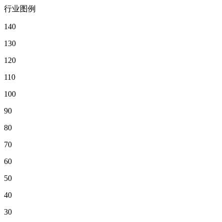
行业图例
140
130
120
110
100
90
80
70
60
50
40
30