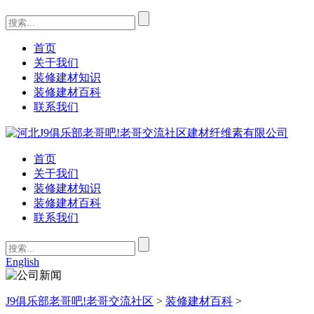
首页
关于我们
装修建材知识
装修建材百科
联系我们
首页
关于我们
装修建材知识
装修建材百科
联系我们
English
J9俱乐部老哥吧!老哥交流社区
>
装修建材百科
>