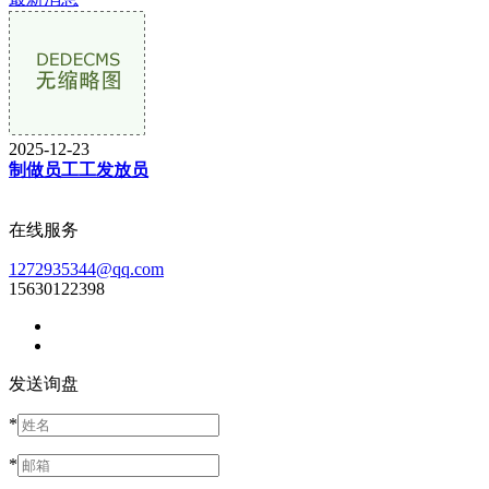
2025-12-23
制做员工工发放员
在线服务
1272935344@qq.com
15630122398
发送询盘
*
*