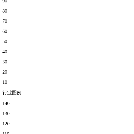
90
80
70
60
50
40
30
20
10
行业图例
140
130
120
110