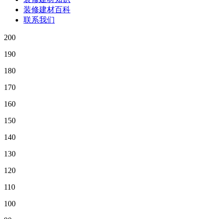
装修建材百科
联系我们
200
190
180
170
160
150
140
130
120
110
100