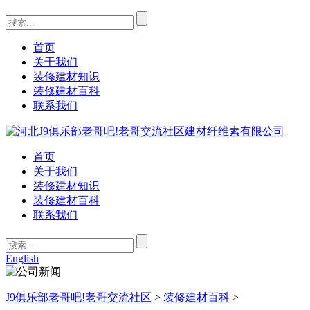
首页
关于我们
装修建材知识
装修建材百科
联系我们
首页
关于我们
装修建材知识
装修建材百科
联系我们
English
J9俱乐部老哥吧!老哥交流社区
>
装修建材百科
>