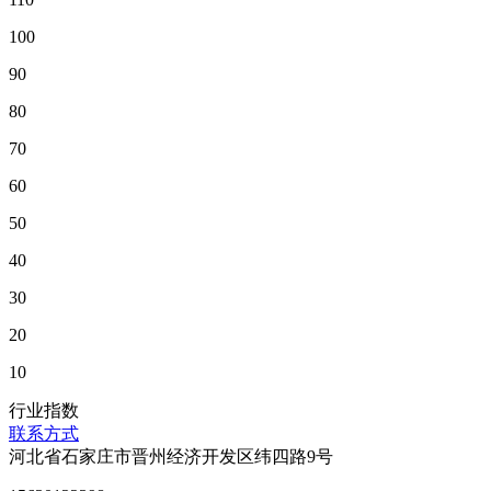
100
90
80
70
60
50
40
30
20
10
行业指数
联系方式
河北省石家庄市晋州经济开发区纬四路9号