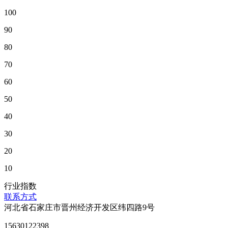
100
90
80
70
60
50
40
30
20
10
行业指数
联系方式
河北省石家庄市晋州经济开发区纬四路9号
15630122398