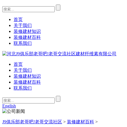
首页
关于我们
装修建材知识
装修建材百科
联系我们
首页
关于我们
装修建材知识
装修建材百科
联系我们
English
J9俱乐部老哥吧!老哥交流社区
>
装修建材百科
>