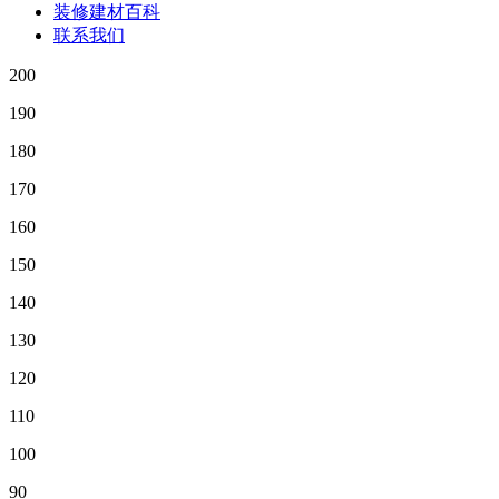
装修建材百科
联系我们
200
190
180
170
160
150
140
130
120
110
100
90