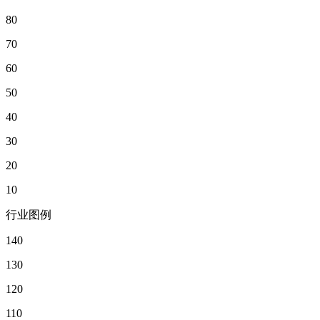
80
70
60
50
40
30
20
10
行业图例
140
130
120
110