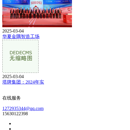
2025-03-04
华夏金隅智造工场
2025-03-04
塔牌集团：2024年实
在线服务
1272935344@qq.com
15630122398