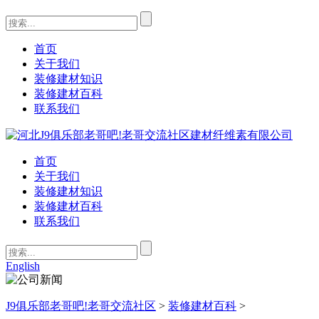
首页
关于我们
装修建材知识
装修建材百科
联系我们
首页
关于我们
装修建材知识
装修建材百科
联系我们
English
J9俱乐部老哥吧!老哥交流社区
>
装修建材百科
>