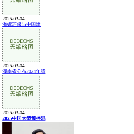
2025-03-04
海螺环保与中国建
2025-03-04
湖南省公布2024年绩
2025-03-04
2025中国大型预拌混