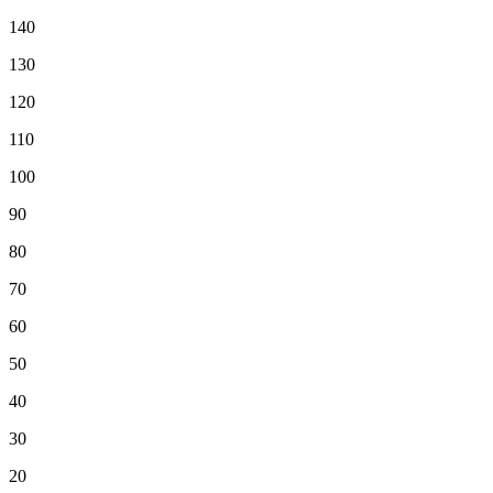
140
130
120
110
100
90
80
70
60
50
40
30
20