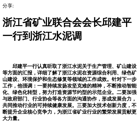
分享:
浙江省矿业联合会会长邱建平
一行到浙江水泥调
邱建平一行认真听取了浙江水泥关于生产管理、矿山建设
等方面的汇报，详细了解了浙江水泥在资源综合利用、绿色矿
山建设、环境保护和生态修复等领域的工作成效。针对下一步
工作，他强调：一要持续发扬攻坚克难的精神，不断推动智能
化、绿色化转型，努力打造资源节约型的示范企业。二要加强
与政府部门、行业协会等各方面的沟通协作，形成发展合力，
共同推动行业的可持续健康发展。三要加大技术创新力度，不
断提升企业核心竞争力，为浙江省矿业行业的繁荣发展贡献更
大力量。