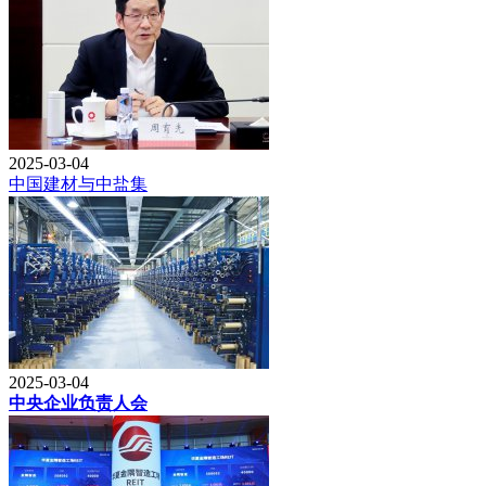
2025-03-04
中国建材与中盐集
2025-03-04
中央企业负责人会