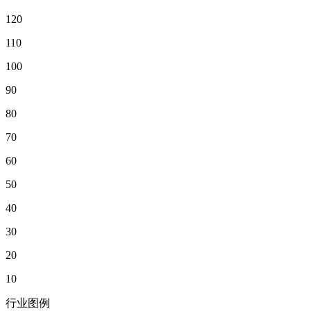
120
110
100
90
80
70
60
50
40
30
20
10
行业图例