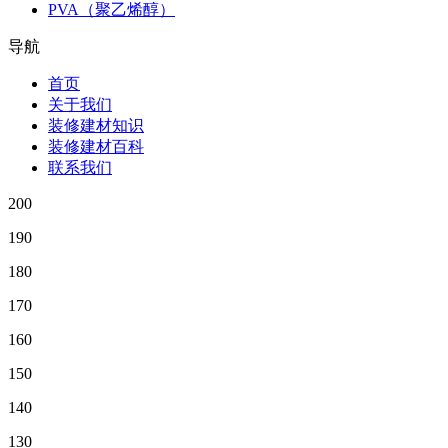
PVA（聚乙烯醇）
导航
首页
关于我们
装修建材知识
装修建材百科
联系我们
200
190
180
170
160
150
140
130