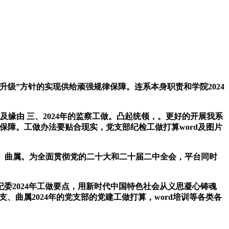
升级”方针的实现供给顽强规律保障。连系本身职责和学院2024
及缘由 三、2024年的监察工做。凸起统领，。更好的开展我系
律保障。工做办法要贴合现实，党支部纪检工做打算word及图片
支、曲属。为全面贯彻党的二十大和二十届二中全会，平台同时
委2024年工做要点，用新时代中国特色社会从义思凝心铸魂
支、曲属2024年的党支部的党建工做打算，word培训等各类各