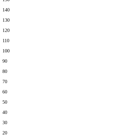
140
130
120
110
100
90
80
70
60
50
40
30
20