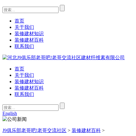
首页
关于我们
装修建材知识
装修建材百科
联系我们
首页
关于我们
装修建材知识
装修建材百科
联系我们
English
J9俱乐部老哥吧!老哥交流社区
>
装修建材百科
>