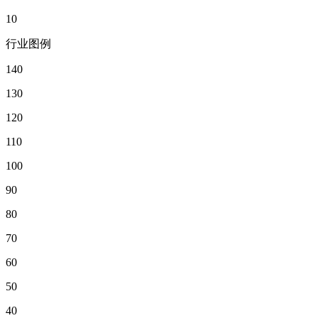
10
行业图例
140
130
120
110
100
90
80
70
60
50
40