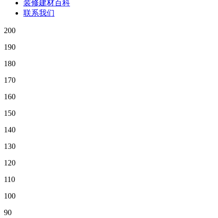
装修建材百科
联系我们
200
190
180
170
160
150
140
130
120
110
100
90