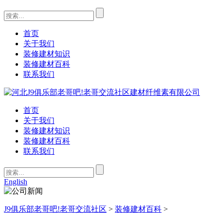
首页
关于我们
装修建材知识
装修建材百科
联系我们
首页
关于我们
装修建材知识
装修建材百科
联系我们
English
J9俱乐部老哥吧!老哥交流社区
>
装修建材百科
>