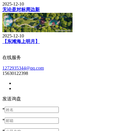
2025-12-10
无论是对标周边新
2025-12-10
【东滩海上明月】
在线服务
1272935344@qq.com
15630122398
发送询盘
*
*