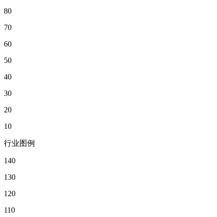
80
70
60
50
40
30
20
10
行业图例
140
130
120
110