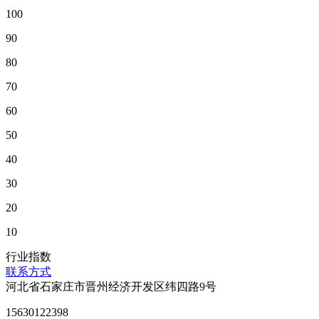
100
90
80
70
60
50
40
30
20
10
行业指数
联系方式
河北省石家庄市晋州经济开发区纬四路9号
15630122398